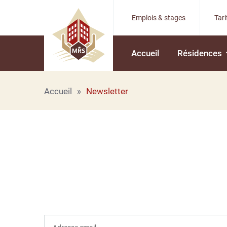
Emplois & stages
Tari
Accueil
Résidences
Accueil
Newsletter