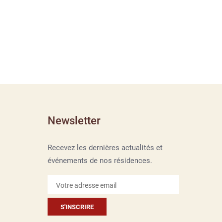
Newsletter
Recevez les dernières actualités et
événements de nos résidences.