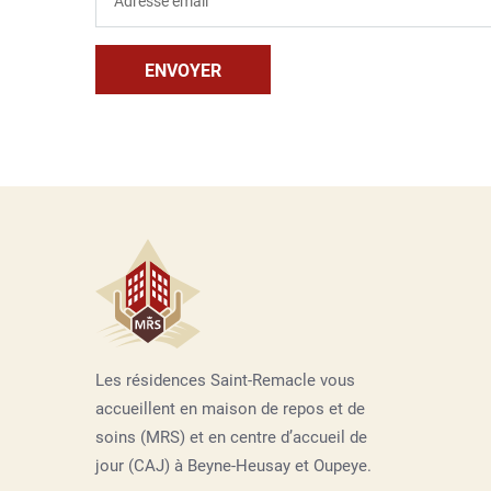
Les résidences Saint-Remacle vous
accueillent en maison de repos et de
soins (MRS) et en centre d’accueil de
jour (CAJ) à Beyne-Heusay et Oupeye.