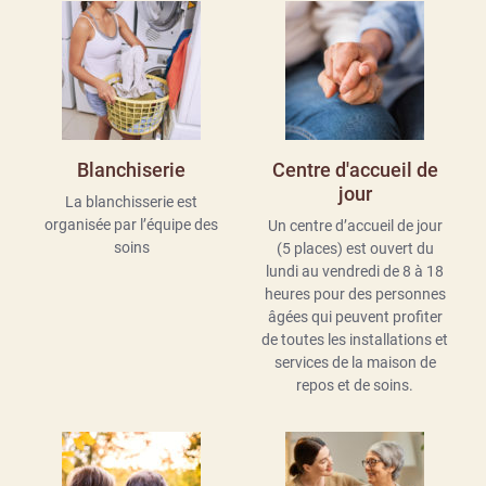
Blanchiserie
Centre d'accueil de
jour
La blanchisserie est
organisée
par l’équipe des
Un centre d’accueil de jour
soins
(5 places) est ouvert du
lundi au vendredi de 8 à 18
heures pour des personnes
âgées qui peuvent profiter
de toutes les installations et
services de la maison de
repos et de soins.