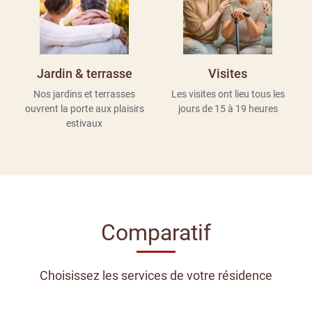
Jardin & terrasse
Visites
Nos jardins et terrasses
Les visites ont lieu tous les
ouvrent
la porte aux plaisirs
jours
de 15 à 19 heures
estivaux
Comparatif
Choisissez les services de votre résidence