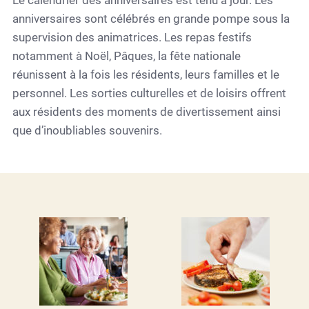
anniversaires sont célébrés en grande pompe sous la
supervision des animatrices. Les repas festifs
notamment à Noël, Pâques, la fête nationale
réunissent à la fois les résidents, leurs familles et le
personnel. Les sorties culturelles et de loisirs offrent
aux résidents des moments de divertissement ainsi
que d’inoubliables souvenirs.