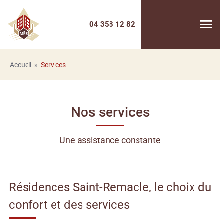
04 358 12 82
Accueil
Services
Nos services
Une assistance constante
Résidences Saint-Remacle,
le choix du
confort
et des services