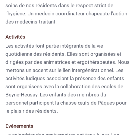
soins de nos résidents dans le respect strict de
l’hygiène. Un médecin coordinateur chapeaute l’action
des médecins-traitant.
Activités
Les activités font partie intégrante de la vie
quotidienne des résidents. Elles sont organisées et
dirigées par des animatrices et ergothérapeutes. Nous
mettons un accent sur le lien intergénérationnel. Les
activités ludiques associant la présence des enfants
sont organisées avec la collaboration des écoles de
Beyne-Heusay. Les enfants des membres du
personnel participent la chasse œufs de Pâques pour
le plaisir des résidents.
Evénements
Le calendrier des anniversaires est tenu à jour. Les