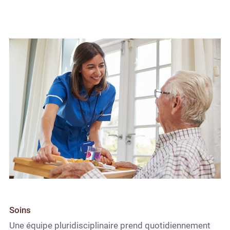
Soins
Une équipe pluridisciplinaire prend quotidiennement