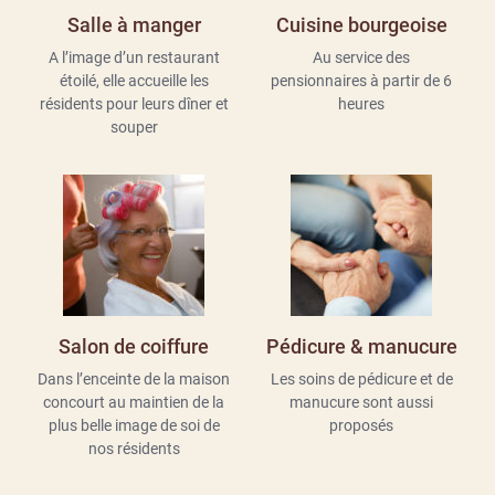
Salle à manger
Cuisine bourgeoise
A l’image d’un restaurant
Au service des
étoilé, elle accueille les
pensionnaires
à partir de 6
résidents pour leurs dîner et
heures
souper
Salon de coiffure
Pédicure & manucure
Dans l’enceinte de la maison
Les soins de pédicure et de
concourt au maintien de la
manucure sont aussi
plus belle image de soi de
proposés
nos résidents